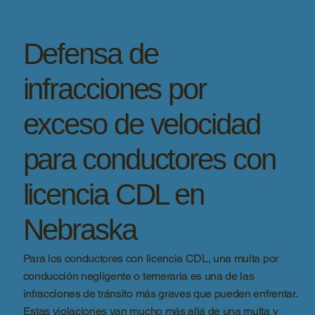
Defensa de
infracciones por
exceso de velocidad
para conductores con
licencia CDL en
Nebraska
Para los conductores con licencia CDL, una multa por
conducción negligente o temeraria es una de las
infracciones de tránsito más graves que pueden enfrentar.
Estas violaciones van mucho más allá de una multa y