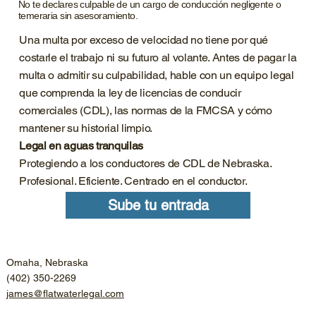
No te declares culpable de un cargo de conducción negligente o
temeraria sin asesoramiento.
Una multa por exceso de velocidad no tiene por qué
costarle el trabajo ni su futuro al volante. Antes de pagar la
multa o admitir su culpabilidad, hable con un equipo legal
que comprenda la ley de licencias de conducir
comerciales (CDL), las normas de la FMCSA y cómo
mantener su historial limpio.
Legal en aguas tranquilas
Protegiendo a los conductores de CDL de Nebraska.
Profesional. Eficiente. Centrado en el conductor.
Sube tu entrada
Omaha, Nebraska
(402) 350-2269
james@flatwaterlegal.com