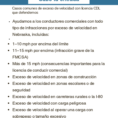
Casos comunes de exceso de velocidad con licencia CDL
que defendemos
Ayudamos a los conductores comerciales con todo
tipo de infracciones por exceso de velocidad en
Nebraska, incluidas:
1–10 mph por encima del límite
11–15 mph por encima (infracción grave de la
FMCSA)
Más de 15 mph (consecuencias importantes para la
licencia de conducir comercial)
Exceso de velocidad en zonas de construcción
Exceso de velocidad en zonas escolares o de
seguridad
Exceso de velocidad en carreteras rurales o la I-80
Exceso de velocidad con carga peligrosa
Exceso de velocidad al operar una carga con
sobrepeso o tamaño excesivo