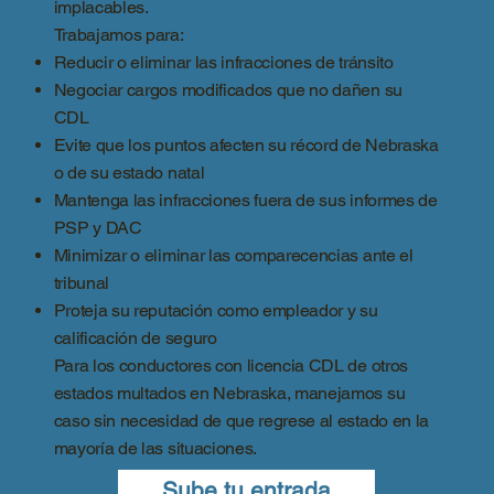
implacables.
Trabajamos para:
Reducir o eliminar las infracciones de tránsito
Negociar cargos modificados que no dañen su
CDL
Evite que los puntos afecten su récord de Nebraska
o de su estado natal
Mantenga las infracciones fuera de sus informes de
PSP y DAC
Minimizar o eliminar las comparecencias ante el
tribunal
Proteja su reputación como empleador y su
calificación de seguro
Para los conductores con licencia CDL de otros
estados multados en Nebraska, manejamos su
caso sin necesidad de que regrese al estado en la
mayoría de las situaciones.
Sube tu entrada