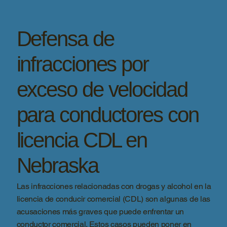
Defensa de
infracciones por
exceso de velocidad
para conductores con
licencia CDL en
Nebraska
Las infracciones relacionadas con drogas y alcohol en la
licencia de conducir comercial (CDL) son algunas de las
acusaciones más graves que puede enfrentar un
conductor comercial. Estos casos pueden poner en