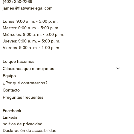
(402) 350-2269
james@flatwaterlegal.com
Lunes: 9:00 a. m. - 5:00 p. m.
Martes: 9:00 a. m. - 5:00 p. m.
Miércoles: 9:00 a. m. - 5:00 p. m.
Jueves: 9:00 a. m. – 5:00 p. m.
Viernes: 9:00 a. m. - 1:00 p. m.
Lo que hacemos
Citaciones que manejamos
Equipo
¿Por qué contratarnos?
Contacto
Preguntas frecuentes
Facebook
Linkedin
política de privacidad
Declaración de accesibilidad