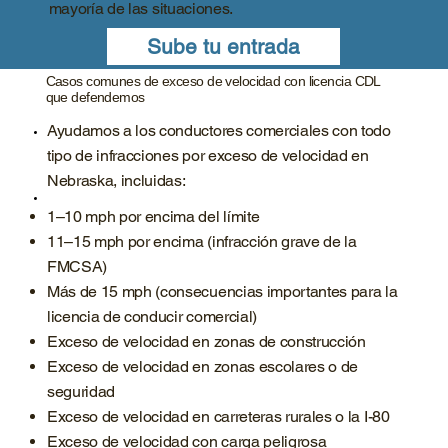
mayoría de las situaciones.
Sube tu entrada
Casos comunes de exceso de velocidad con licencia CDL
que defendemos
Ayudamos a los conductores comerciales con todo
tipo de infracciones por exceso de velocidad en
Nebraska, incluidas:
1–10 mph por encima del límite
11–15 mph por encima (infracción grave de la
FMCSA)
Más de 15 mph (consecuencias importantes para la
licencia de conducir comercial)
Exceso de velocidad en zonas de construcción
Exceso de velocidad en zonas escolares o de
seguridad
Exceso de velocidad en carreteras rurales o la I-80
Exceso de velocidad con carga peligrosa