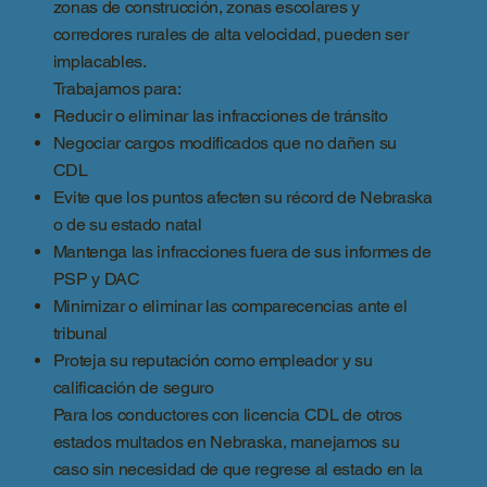
zonas de construcción, zonas escolares y
corredores rurales de alta velocidad, pueden ser
implacables.
Trabajamos para:
Reducir o eliminar las infracciones de tránsito
Negociar cargos modificados que no dañen su
CDL
Evite que los puntos afecten su récord de Nebraska
o de su estado natal
Mantenga las infracciones fuera de sus informes de
PSP y DAC
Minimizar o eliminar las comparecencias ante el
tribunal
Proteja su reputación como empleador y su
calificación de seguro
Para los conductores con licencia CDL de otros
estados multados en Nebraska, manejamos su
caso sin necesidad de que regrese al estado en la