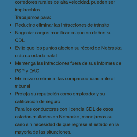
corredores rurales de alta velocidad, pueden ser
implacables.
Trabajamos para:
Reducir o eliminar las infracciones de tránsito
Negociar cargos modificados que no dañen su
CDL
Evite que los puntos afecten su récord de Nebraska
o de su estado natal
Mantenga las infracciones fuera de sus informes de
PSP y DAC
Minimizar o eliminar las comparecencias ante el
tribunal
Proteja su reputación como empleador y su
calificación de seguro
Para los conductores con licencia CDL de otros
estados multados en Nebraska, manejamos su
caso sin necesidad de que regrese al estado en la
mayoría de las situaciones.