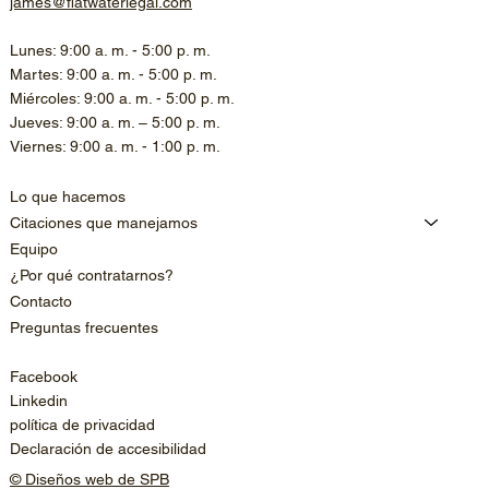
james@flatwaterlegal.com
Lunes: 9:00 a. m. - 5:00 p. m.
Martes: 9:00 a. m. - 5:00 p. m.
Miércoles: 9:00 a. m. - 5:00 p. m.
Jueves: 9:00 a. m. – 5:00 p. m.
Viernes: 9:00 a. m. - 1:00 p. m.
Lo que hacemos
Citaciones que manejamos
Equipo
¿Por qué contratarnos?
Contacto
Preguntas frecuentes
Facebook
Linkedin
política de privacidad
Declaración de accesibilidad
© Diseños web de SPB