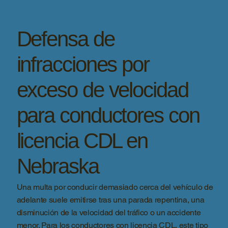
Defensa de
infracciones por
exceso de velocidad
para conductores con
licencia CDL en
Nebraska
Una multa por conducir demasiado cerca del vehículo de
adelante suele emitirse tras una parada repentina, una
disminución de la velocidad del tráfico o un accidente
menor. Para los conductores con licencia CDL, este tipo