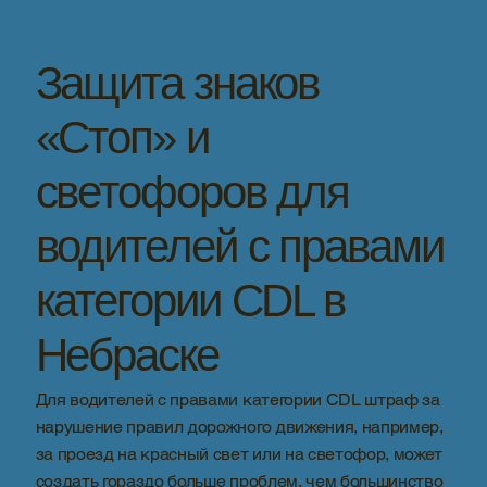
Защита знаков
«Стоп» и
светофоров для
водителей с правами
категории CDL в
Небраске
Для водителей с правами категории CDL штраф за
нарушение правил дорожного движения, например,
за проезд на красный свет или на светофор, может
создать гораздо больше проблем, чем большинство