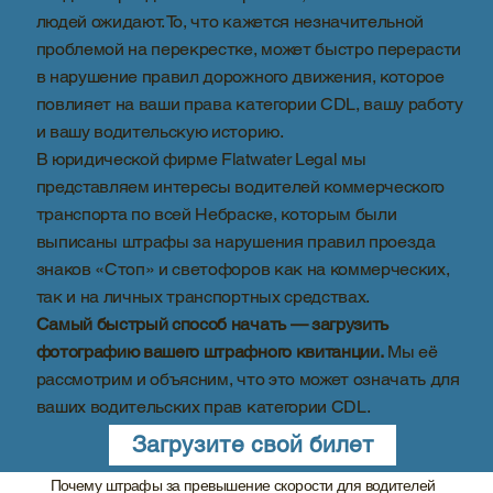
людей ожидают. То, что кажется незначительной
проблемой на перекрестке, может быстро перерасти
в нарушение правил дорожного движения, которое
повлияет на ваши права категории CDL, вашу работу
и вашу водительскую историю.
В юридической фирме Flatwater Legal мы
представляем интересы водителей коммерческого
транспорта по всей Небраске, которым были
выписаны штрафы за нарушения правил проезда
знаков «Стоп» и светофоров как на коммерческих,
так и на личных транспортных средствах.
Самый быстрый способ начать — загрузить
фотографию вашего штрафного квитанции.
Мы её
рассмотрим и объясним, что это может означать для
ваших водительских прав категории CDL.
Загрузите свой билет
Почему штрафы за превышение скорости для водителей