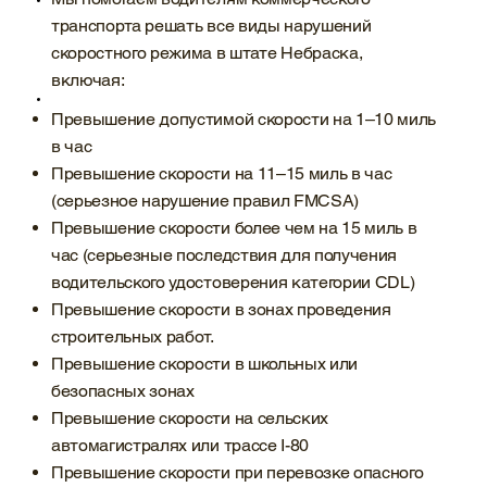
транспорта решать все виды нарушений
скоростного режима в штате Небраска,
включая:
Превышение допустимой скорости на 1–10 миль
в час
Превышение скорости на 11–15 миль в час
(серьезное нарушение правил FMCSA)
Превышение скорости более чем на 15 миль в
час (серьезные последствия для получения
водительского удостоверения категории CDL)
Превышение скорости в зонах проведения
строительных работ.
Превышение скорости в школьных или
безопасных зонах
Превышение скорости на сельских
автомагистралях или трассе I-80
Превышение скорости при перевозке опасного