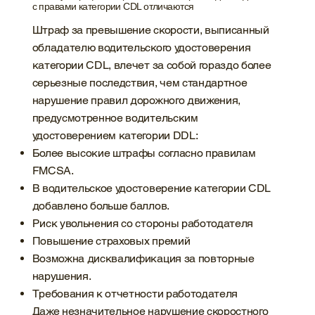
с правами категории CDL отличаются
Штраф за превышение скорости, выписанный
обладателю водительского удостоверения
категории CDL, влечет за собой гораздо более
серьезные последствия, чем стандартное
нарушение правил дорожного движения,
предусмотренное водительским
удостоверением категории DDL:
Более высокие штрафы согласно правилам
FMCSA.
В водительское удостоверение категории CDL
добавлено больше баллов.
Риск увольнения со стороны работодателя
Повышение страховых премий
Возможна дисквалификация за повторные
нарушения.
Требования к отчетности работодателя
Даже незначительное нарушение скоростного