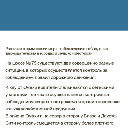
Различия в применении мер по обеспечению соблюдения
законодательства в городах и сельской местности
На шоссе № 75 существуют две совершенно разные
ситуации, в которых осуществляется контроль за
соблюдением правил дорожного движения:
К югу от Омахи водители сталкиваются с сельскими
участками, где часто осуществляется контроль за
соблюдением скоростного режима и правил перевозки
сельскохозяйственной продукции.
В районе Омахи и на север в сторону Блэра и Дакота-
Сити контроль смещается в сторону более плотного