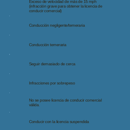
Exceso de velocidad de más de 15 mph
(infracción grave para obtener la licencia de
conducir comercial)
Conducción negligente/temeraria
Conducción temeraria
Seguir demasiado de cerca
Infracciones por sobrepeso
No se posee licencia de conducir comercial
válida.
Conducir con la licencia suspendida