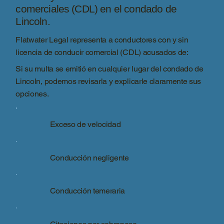
comerciales (CDL) en el condado de
Lincoln.
Flatwater Legal representa a conductores con y sin
licencia de conducir comercial (CDL) acusados de:
Si su multa se emitió en cualquier lugar del condado de
Lincoln, podemos revisarla y explicarle claramente sus
opciones.
Exceso de velocidad
Conducción negligente
Conducción temeraria