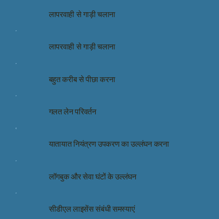
लापरवाही से गाड़ी चलाना
लापरवाही से गाड़ी चलाना
बहुत करीब से पीछा करना
गलत लेन परिवर्तन
यातायात नियंत्रण उपकरण का उल्लंघन करना
लॉगबुक और सेवा घंटों के उल्लंघन
सीडीएल लाइसेंस संबंधी समस्याएं