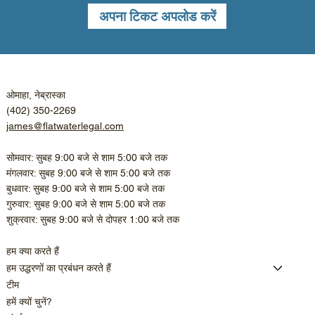
अपना टिकट अपलोड करें
ओमाहा, नेब्रास्का
(402) 350-2269
james@flatwaterlegal.com
सोमवार: सुबह 9:00 बजे से शाम 5:00 बजे तक
मंगलवार: सुबह 9:00 बजे से शाम 5:00 बजे तक
बुधवार: सुबह 9:00 बजे से शाम 5:00 बजे तक
गुरुवार: सुबह 9:00 बजे से शाम 5:00 बजे तक
शुक्रवार: सुबह 9:00 बजे से दोपहर 1:00 बजे तक
हम क्या करते हैं
हम उद्धरणों का प्रबंधन करते हैं
टीम
हमें क्यों चुनें?