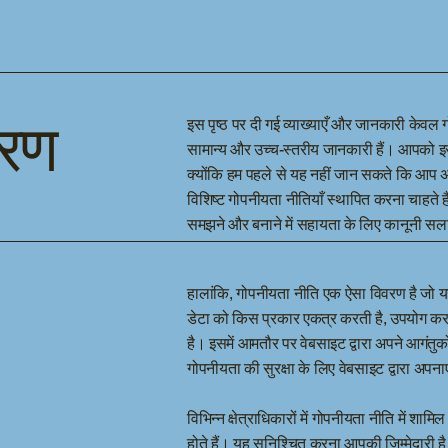
करण
इस पृष्ठ पर दी गई व्याख्याएँ और जानकारी केवल ग
सामान्य और उच्च-स्तरीय जानकारी हैं। आपको इस 
क्योंकि हम पहले से यह नहीं जान सकते कि आप अ
विशिष्ट गोपनीयता नीतियाँ स्थापित करना चाहते
समझने और बनाने में सहायता के लिए कानूनी सला
हालांकि, गोपनीयता नीति एक ऐसा विवरण है जो य
डेटा को किस प्रकार एकत्र करती है, उपयोग करत
है। इसमें आमतौर पर वेबसाइट द्वारा अपने आगंतुकों
गोपनीयता की सुरक्षा के लिए वेबसाइट द्वारा अपना
विभिन्न क्षेत्राधिकारों में गोपनीयता नीति में शा
होते हैं। यह सुनिश्चित करना आपकी जिम्मेदारी 