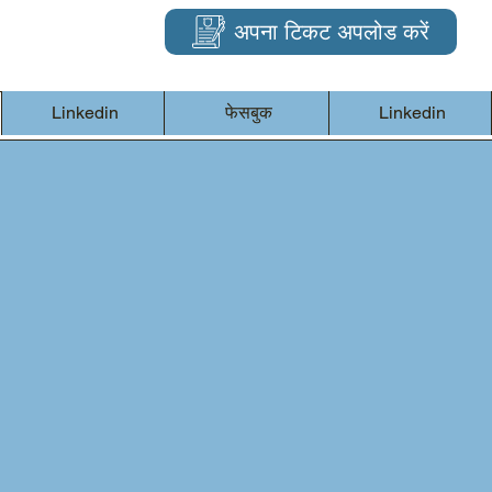
अपना टिकट अपलोड करें
Linkedin
फेसबुक
Linkedin