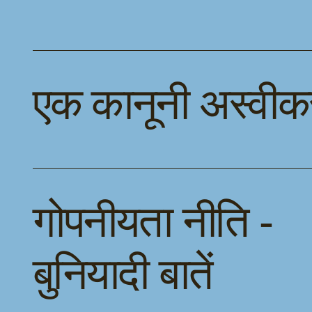
एक कानूनी अस्वी
गोपनीयता नीति -
बुनियादी बातें