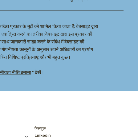
खित प्रकार के मुद्दों को शामिल किया जाता है: वेबसाइट द्वारा
एकत्रित करने का तरीका; वेबसाइट द्वारा इस प्रकार की
े साथ जानकारी साझा करने के संबंध में वेबसाइट की
 गोपनीयता कानूनों के अनुसार अपने अधिकारों का प्रयोग
ंबंधित विशिष्ट प्रक्रियाएं; और भी बहुत कुछ।
नीयता नीति बनाना
" देखें।
फेसबुक
Linkedin