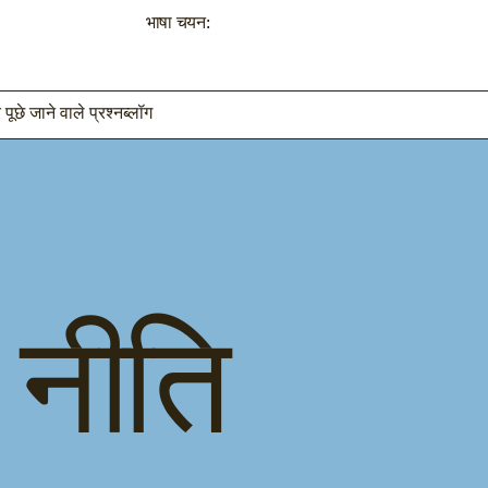
भाषा चयन:
पूछे जाने वाले प्रश्न
ब्लॉग
 नीति