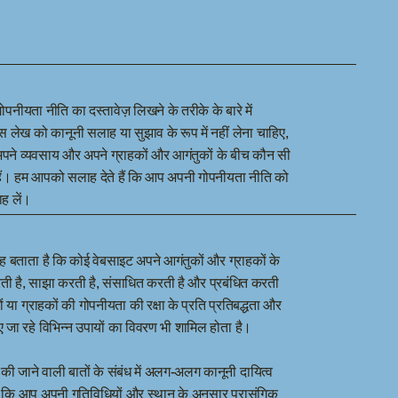
ोपनीयता नीति का दस्तावेज़ लिखने के तरीके के बारे में
लेख को कानूनी सलाह या सुझाव के रूप में नहीं लेना चाहिए,
पने व्यवसाय और अपने ग्राहकों और आगंतुकों के बीच कौन सी
 हैं। हम आपको सलाह देते हैं कि आप अपनी गोपनीयता नीति को
ह लें।
ह बताता है कि कोई वेबसाइट अपने आगंतुकों और ग्राहकों के
ी है, साझा करती है, संसाधित करती है और प्रबंधित करती
 या ग्राहकों की गोपनीयता की रक्षा के प्रति प्रतिबद्धता और
ए जा रहे विभिन्न उपायों का विवरण भी शामिल होता है।
मिल की जाने वाली बातों के संबंध में अलग-अलग कानूनी दायित्व
है कि आप अपनी गतिविधियों और स्थान के अनुसार प्रासंगिक