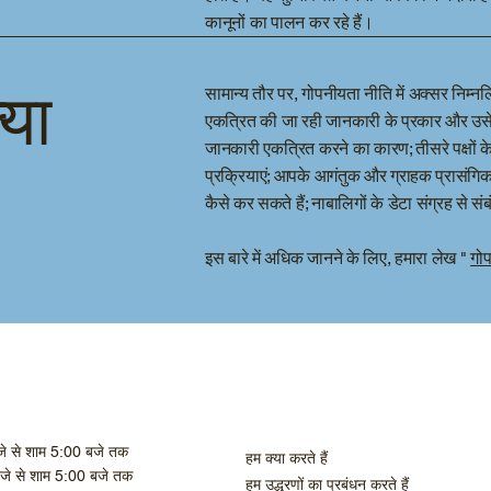
कानूनों का पालन कर रहे हैं।
्या
सामान्य तौर पर, गोपनीयता नीति में अक्सर निम्नलि
एकत्रित की जा रही जानकारी के प्रकार और उसे 
जानकारी एकत्रित करने का कारण; तीसरे पक्षों क
प्रक्रियाएं; आपके आगंतुक और ग्राहक प्रासंगिक
कैसे कर सकते हैं; नाबालिगों के डेटा संग्रह से स
इस बारे में अधिक जानने के लिए, हमारा लेख "
गोप
जे से शाम 5:00 बजे तक
हम क्या करते हैं
बजे से शाम 5:00 बजे तक
हम उद्धरणों का प्रबंधन करते हैं