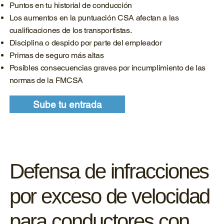
Puntos en tu historial de conducción
Los aumentos en la puntuación CSA afectan a las
cualificaciones de los transportistas.
Disciplina o despido por parte del empleador
Primas de seguro más altas
Posibles consecuencias graves por incumplimiento de las
normas de la FMCSA
Sube tu entrada
Defensa de infracciones
por exceso de velocidad
para conductores con