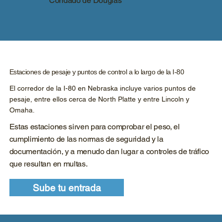
Condado de Douglas
Estaciones de pesaje y puntos de control a lo largo de la I-80
El corredor de la I-80 en Nebraska incluye varios puntos de
pesaje, entre ellos cerca de North Platte y entre Lincoln y
Omaha.
Estas estaciones sirven para comprobar el peso, el
cumplimiento de las normas de seguridad y la
documentación, y a menudo dan lugar a controles de tráfico
que resultan en multas.
Sube tu entrada