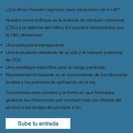
¿Qué ofrece Flatwater Legal para casos relacionados con la I-80?
Nuestro único enfoque es la licencia de conducir comercial
(CDL) y la defensa del tráfico. En asuntos relacionados con
la I-80, ofrecemos:
Una tarifa plana transparente
Una evaluación detallada de su cita y el impacto potencial
de CDL.
Una estrategia específica para su cargo particular.
Representación basada en el conocimiento de los tribunales
locales y los patrones de aplicación de la ley.
Conocemos este corredor y la forma en que Nebraska
gestiona las infracciones por conducir bajo los efectos del
alcohol o las drogas de principio a fin.
Sube tu entrada