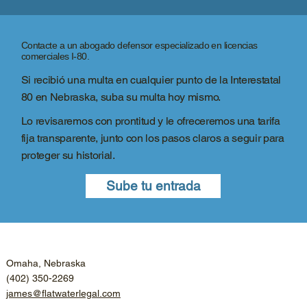
Contacte a un abogado defensor especializado en licencias
comerciales I-80.
Si recibió una multa en cualquier punto de la Interestatal
80 en Nebraska, suba su multa hoy mismo.
Lo revisaremos con prontitud y le ofreceremos una tarifa
fija transparente, junto con los pasos claros a seguir para
proteger su historial.
Sube tu entrada
Omaha, Nebraska
(402) 350-2269
james@flatwaterlegal.com