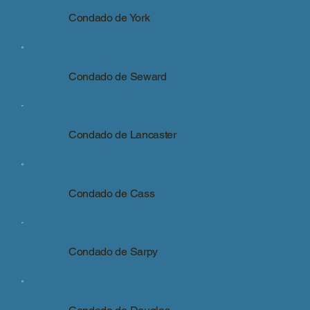
Condado de York
Condado de Seward
Condado de Lancaster
Condado de Cass
Condado de Sarpy