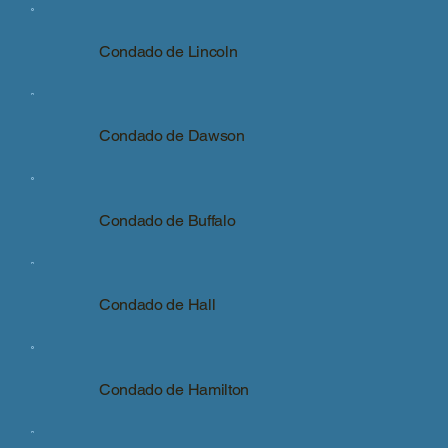
Condado de Lincoln
Condado de Dawson
Condado de Buffalo
Condado de Hall
Condado de Hamilton