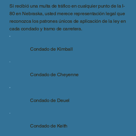
Si recibió una multa de tráfico en cualquier punto de la I-
80 en Nebraska, usted merece representación legal que
reconozca los patrones únicos de aplicación de la ley en
cada condado y tramo de carretera.
Condado de Kimball
Condado de Cheyenne
Condado de Deuel
Condado de Keith